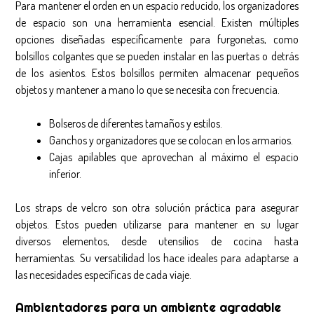
Para mantener el orden en un espacio reducido, los organizadores
de espacio son una herramienta esencial. Existen múltiples
opciones diseñadas específicamente para furgonetas, como
bolsillos colgantes que se pueden instalar en las puertas o detrás
de los asientos. Estos bolsillos permiten almacenar pequeños
objetos y mantener a mano lo que se necesita con frecuencia.
Bolseros de diferentes tamaños y estilos.
Ganchos y organizadores que se colocan en los armarios.
Cajas apilables que aprovechan al máximo el espacio
inferior.
Los straps de velcro son otra solución práctica para asegurar
objetos. Estos pueden utilizarse para mantener en su lugar
diversos elementos, desde utensilios de cocina hasta
herramientas. Su versatilidad los hace ideales para adaptarse a
las necesidades específicas de cada viaje.
Ambientadores para un ambiente agradable