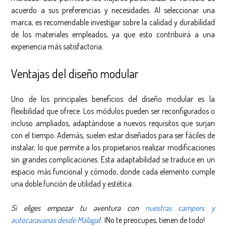
acuerdo a sus preferencias y necesidades. Al seleccionar una
marca, es recomendable investigar sobre la calidad y durabilidad
de los materiales empleados, ya que esto contribuirá a una
experiencia más satisfactoria.
Ventajas del diseño modular
Uno de los principales beneficios del diseño modular es la
flexibilidad que ofrece. Los módulos pueden ser reconfigurados o
incluso ampliados, adaptándose a nuevos requisitos que surjan
con el tiempo. Además, suelen estar diseñados para ser fáciles de
instalar, lo que permite a los propietarios realizar modificaciones
sin grandes complicaciones. Esta adaptabilidad se traduce en un
espacio más funcional y cómodo, donde cada elemento cumple
una doble función de utilidad y estética.
Si eliges empezar tu aventura con
nuestras campers y
autocaravanas desde Málaga
!
.. ¡No te preocupes, tienen de todo!