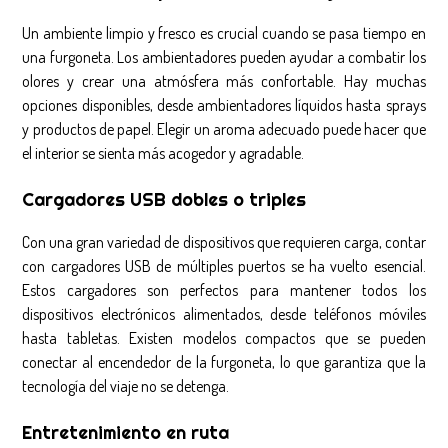
Un ambiente limpio y fresco es crucial cuando se pasa tiempo en
una furgoneta. Los ambientadores pueden ayudar a combatir los
olores y crear una atmósfera más confortable. Hay muchas
opciones disponibles, desde ambientadores líquidos hasta sprays
y productos de papel. Elegir un aroma adecuado puede hacer que
el interior se sienta más acogedor y agradable.
Cargadores USB dobles o triples
Con una gran variedad de dispositivos que requieren carga, contar
con cargadores USB de múltiples puertos se ha vuelto esencial.
Estos cargadores son perfectos para mantener todos los
dispositivos electrónicos alimentados, desde teléfonos móviles
hasta tabletas. Existen modelos compactos que se pueden
conectar al encendedor de la furgoneta, lo que garantiza que la
tecnología del viaje no se detenga.
Entretenimiento en ruta