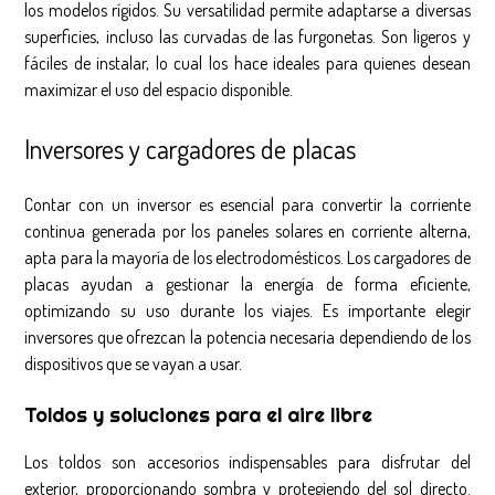
los modelos rígidos. Su versatilidad permite adaptarse a diversas
superficies, incluso las curvadas de las furgonetas. Son ligeros y
fáciles de instalar, lo cual los hace ideales para quienes desean
maximizar el uso del espacio disponible.
Inversores y cargadores de placas
Contar con un inversor es esencial para convertir la corriente
continua generada por los paneles solares en corriente alterna,
apta para la mayoría de los electrodomésticos. Los cargadores de
placas ayudan a gestionar la energía de forma eficiente,
optimizando su uso durante los viajes. Es importante elegir
inversores que ofrezcan la potencia necesaria dependiendo de los
dispositivos que se vayan a usar.
Toldos y soluciones para el aire libre
Los toldos son accesorios indispensables para disfrutar del
exterior, proporcionando sombra y protegiendo del sol directo.