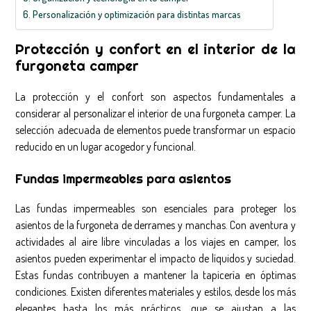
Personalización y optimización para distintas marcas
Protección y confort en el interior de la
furgoneta camper
La protección y el confort son aspectos fundamentales a
considerar al personalizar el interior de una furgoneta camper. La
selección adecuada de elementos puede transformar un espacio
reducido en un lugar acogedor y funcional.
Fundas impermeables para asientos
Las fundas impermeables son esenciales para proteger los
asientos de la furgoneta de derrames y manchas. Con aventura y
actividades al aire libre vinculadas a los viajes en camper, los
asientos pueden experimentar el impacto de líquidos y suciedad.
Estas fundas contribuyen a mantener la tapicería en óptimas
condiciones. Existen diferentes materiales y estilos, desde los más
elegantes hasta los más prácticos, que se ajustan a las