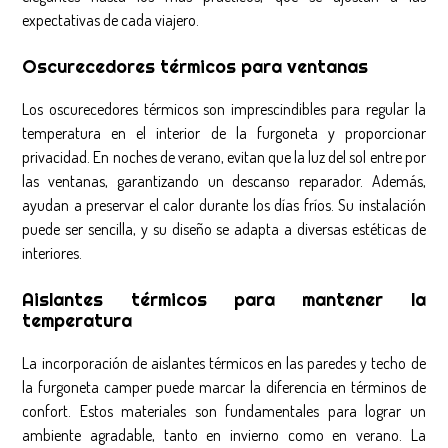
expectativas de cada viajero.
Oscurecedores térmicos para ventanas
Los oscurecedores térmicos son imprescindibles para regular la
temperatura en el interior de la furgoneta y proporcionar
privacidad. En noches de verano, evitan que la luz del sol entre por
las ventanas, garantizando un descanso reparador. Además,
ayudan a preservar el calor durante los días fríos. Su instalación
puede ser sencilla, y su diseño se adapta a diversas estéticas de
interiores.
Aislantes térmicos para mantener la
temperatura
La incorporación de aislantes térmicos en las paredes y techo de
la furgoneta camper puede marcar la diferencia en términos de
confort. Estos materiales son fundamentales para lograr un
ambiente agradable, tanto en invierno como en verano. La