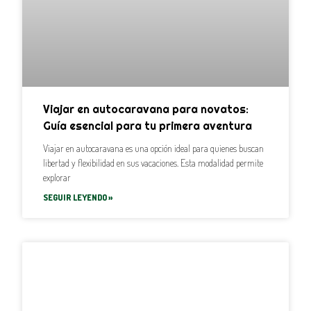
Viajar en autocaravana para novatos:
Guía esencial para tu primera aventura
Viajar en autocaravana es una opción ideal para quienes buscan
libertad y flexibilidad en sus vacaciones. Esta modalidad permite
explorar
SEGUIR LEYENDO »