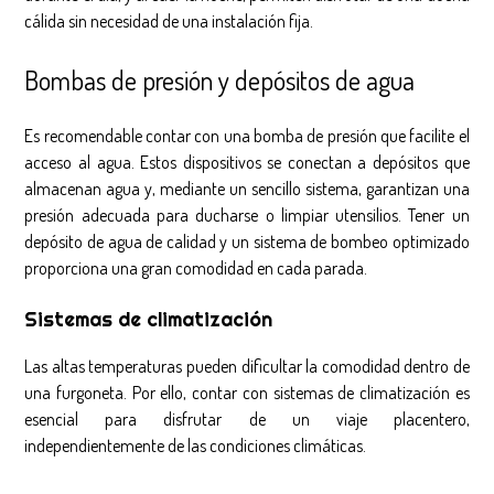
cálida sin necesidad de una instalación fija.
Bombas de presión y depósitos de agua
Es recomendable contar con una bomba de presión que facilite el
acceso al agua. Estos dispositivos se conectan a depósitos que
almacenan agua y, mediante un sencillo sistema, garantizan una
presión adecuada para ducharse o limpiar utensilios. Tener un
depósito de agua de calidad y un sistema de bombeo optimizado
proporciona una gran comodidad en cada parada.
Sistemas de climatización
Las altas temperaturas pueden dificultar la comodidad dentro de
una furgoneta. Por ello, contar con sistemas de climatización es
esencial para disfrutar de un viaje placentero,
independientemente de las condiciones climáticas.