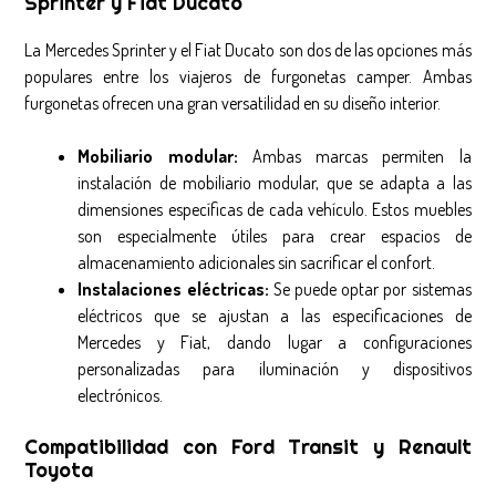
Sprinter y Fiat Ducato
La Mercedes Sprinter y el Fiat Ducato son dos de las opciones más
populares entre los viajeros de furgonetas camper. Ambas
furgonetas ofrecen una gran versatilidad en su diseño interior.
Mobiliario modular:
Ambas marcas permiten la
instalación de mobiliario modular, que se adapta a las
dimensiones específicas de cada vehículo. Estos muebles
son especialmente útiles para crear espacios de
almacenamiento adicionales sin sacrificar el confort.
Instalaciones eléctricas:
Se puede optar por sistemas
eléctricos que se ajustan a las especificaciones de
Mercedes y Fiat, dando lugar a configuraciones
personalizadas para iluminación y dispositivos
electrónicos.
Compatibilidad con Ford Transit y Renault
Toyota