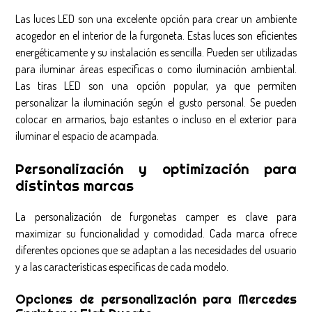
Las luces LED son una excelente opción para crear un ambiente
acogedor en el interior de la furgoneta. Estas luces son eficientes
energéticamente y su instalación es sencilla. Pueden ser utilizadas
para iluminar áreas específicas o como iluminación ambiental.
Las tiras LED son una opción popular, ya que permiten
personalizar la iluminación según el gusto personal. Se pueden
colocar en armarios, bajo estantes o incluso en el exterior para
iluminar el espacio de acampada.
Personalización y optimización para
distintas marcas
La personalización de furgonetas camper es clave para
maximizar su funcionalidad y comodidad. Cada marca ofrece
diferentes opciones que se adaptan a las necesidades del usuario
y a las características específicas de cada modelo.
Opciones de personalización para Mercedes