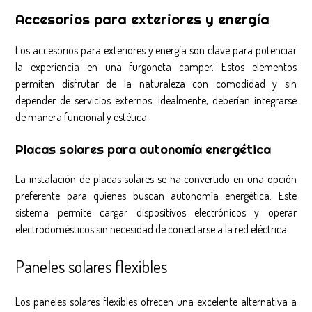
Accesorios para exteriores y energía
Los accesorios para exteriores y energía son clave para potenciar
la experiencia en una furgoneta camper. Estos elementos
permiten disfrutar de la naturaleza con comodidad y sin
depender de servicios externos. Idealmente, deberían integrarse
de manera funcional y estética.
Placas solares para autonomía energética
La instalación de placas solares se ha convertido en una opción
preferente para quienes buscan autonomía energética. Este
sistema permite cargar dispositivos electrónicos y operar
electrodomésticos sin necesidad de conectarse a la red eléctrica.
Paneles solares flexibles
Los paneles solares flexibles ofrecen una excelente alternativa a