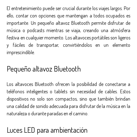
El entretenimiento puede ser crucial durante los viajes largos. Por
ello, contar con opciones que mantengan a todos ocupados es
importante. Un pequeño altavoz Bluetooth permite disfrutar de
música o podcasts mientras se viaja, creando una atmósfera
festiva en cualquier momento. Los altavoces portátiles son ligeros
y fáciles de transportar, convirtiéndolos en un elemento
imprescindible.
Pequeño altavoz Bluetooth
Los altavoces Bluetooth ofrecen la posibilidad de conectarse a
teléfonos inteligentes o tablets sin necesidad de cables. Estos
dispositivos no solo son compactos, sino que también brindan
una calidad de sonido adecuada para disfrutar de la música en la
naturaleza o durante paradas en el camino.
Luces LED para ambientación