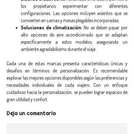
los propietarios experimentar con diferentes
configuraciones. Las opciones incluyen asientos que se
convierten en camas y mesas plegables incorporadas.
Soluciones de climatización:
No se deben pasar por
alto opciones de aire acondicionado que se adaptan
específicamente a estos modelos, asegurando un
ambiente agradabilísimo durante el viaje.
Cada una de estas marcas presenta características únicas y
desafíos en términos de personalización. Es recomendable
explorar las mejores opciones disponibles según las preferencias y
necesidades individuales de cada viajero. Con un enfoque
cuidadoso hacia la personalización, se pueden lograr espacios de
gran utilidad y confort.
Deja un comentario