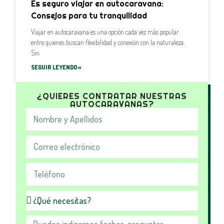
Es seguro viajar en autocaravana:
Consejos para tu tranquilidad
Viajar en autocaravana es una opción cada vez más popular
entre quienes buscan flexibilidad y conexión con la naturaleza.
Sin
SEGUIR LEYENDO »
¿QUIERES CONTRATAR NUESTRAS
AUTOCARAVANAS?