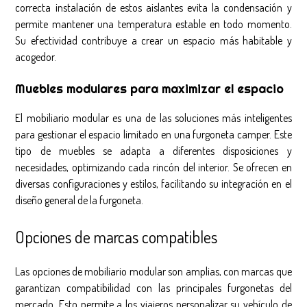
correcta instalación de estos aislantes evita la condensación y
permite mantener una temperatura estable en todo momento.
Su efectividad contribuye a crear un espacio más habitable y
acogedor.
Muebles modulares para maximizar el espacio
El mobiliario modular es una de las soluciones más inteligentes
para gestionar el espacio limitado en una furgoneta camper. Este
tipo de muebles se adapta a diferentes disposiciones y
necesidades, optimizando cada rincón del interior. Se ofrecen en
diversas configuraciones y estilos, facilitando su integración en el
diseño general de la furgoneta.
Opciones de marcas compatibles
Las opciones de mobiliario modular son amplias, con marcas que
garantizan compatibilidad con las principales furgonetas del
mercado. Esto permite a los viajeros personalizar su vehículo de