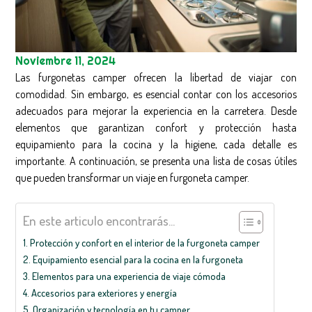
Noviembre 11, 2024
Las furgonetas camper ofrecen la libertad de viajar con
comodidad. Sin embargo, es esencial contar con los accesorios
adecuados para mejorar la experiencia en la carretera. Desde
elementos que garantizan confort y protección hasta
equipamiento para la cocina y la higiene, cada detalle es
importante. A continuación, se presenta una lista de cosas útiles
que pueden transformar un viaje en furgoneta camper.
En este articulo encontrarás...
Protección y confort en el interior de la furgoneta camper
Equipamiento esencial para la cocina en la furgoneta
Elementos para una experiencia de viaje cómoda
Accesorios para exteriores y energía
Organización y tecnología en tu camper