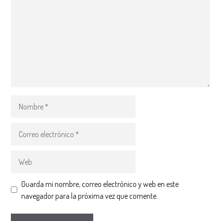
Guarda mi nombre, correo electrónico y web en este
navegador para la próxima vez que comente.