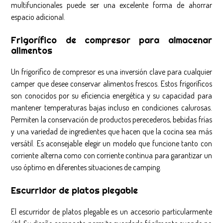
multifuncionales puede ser una excelente forma de ahorrar
espacio adicional.
Frigorífico de compresor para almacenar
alimentos
Un frigorífico de compresor es una inversión clave para cualquier
camper que desee conservar alimentos frescos. Estos frigoríficos
son conocidos por su eficiencia energética y su capacidad para
mantener temperaturas bajas incluso en condiciones calurosas.
Permiten la conservación de productos perecederos, bebidas frías
y una variedad de ingredientes que hacen que la cocina sea más
versátil. Es aconsejable elegir un modelo que funcione tanto con
corriente alterna como con corriente continua para garantizar un
uso óptimo en diferentes situaciones de camping.
Escurridor de platos plegable
El escurridor de platos plegable es un accesorio particularmente