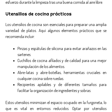
esfuerzo durante la limpieza tras una buena comida al aire libre.
Utensilios de cocina prácticos
Los utensilios de cocina son esenciales para preparar una amplia
variedad de platos. Aquí algunos elementos prácticos que se
recomienda incluir:
Pinzas y espátulas de silicona para evitar arañazos en las
sartenes.
Cuchillos de cocina afilados y de calidad para una mejor
manipulación de los alimentos.
Abre-latas y abre-botellas, herramientas cruciales en
cualquier cocina sobre ruedas.
Recipientes apilables y de diferentes tamaños para
facilitar la organización de ingredientes y sobras.
Estos utensilios minimizan el espacio ocupado en la furgoneta, lo
que es vital en entornos reducidos. Optar por utensilios