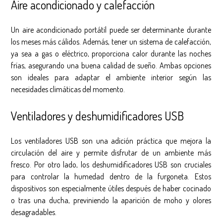
Aire acondicionado y calefacción
Un aire acondicionado portátil puede ser determinante durante
los meses más cálidos. Además, tener un sistema de calefacción,
ya sea a gas o eléctrico, proporciona calor durante las noches
frías, asegurando una buena calidad de sueño. Ambas opciones
son ideales para adaptar el ambiente interior según las
necesidades climáticas del momento.
Ventiladores y deshumidificadores USB
Los ventiladores USB son una adición práctica que mejora la
circulación del aire y permite disfrutar de un ambiente más
fresco. Por otro lado, los deshumidificadores USB son cruciales
para controlar la humedad dentro de la furgoneta. Estos
dispositivos son especialmente útiles después de haber cocinado
o tras una ducha, previniendo la aparición de moho y olores
desagradables.