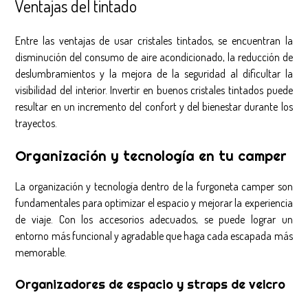
Ventajas del tintado
Entre las ventajas de usar cristales tintados, se encuentran la
disminución del consumo de aire acondicionado, la reducción de
deslumbramientos y la mejora de la seguridad al dificultar la
visibilidad del interior. Invertir en buenos cristales tintados puede
resultar en un incremento del confort y del bienestar durante los
trayectos.
Organización y tecnología en tu camper
La organización y tecnología dentro de la furgoneta camper son
fundamentales para optimizar el espacio y mejorar la experiencia
de viaje. Con los accesorios adecuados, se puede lograr un
entorno más funcional y agradable que haga cada escapada más
memorable.
Organizadores de espacio y straps de velcro