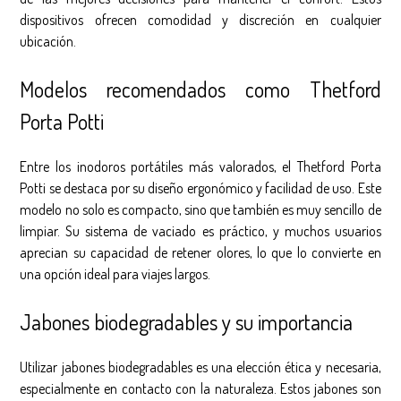
dispositivos ofrecen comodidad y discreción en cualquier
ubicación.
Modelos recomendados como Thetford
Porta Potti
Entre los inodoros portátiles más valorados, el Thetford Porta
Potti se destaca por su diseño ergonómico y facilidad de uso. Este
modelo no solo es compacto, sino que también es muy sencillo de
limpiar. Su sistema de vaciado es práctico, y muchos usuarios
aprecian su capacidad de retener olores, lo que lo convierte en
una opción ideal para viajes largos.
Jabones biodegradables y su importancia
Utilizar jabones biodegradables es una elección ética y necesaria,
especialmente en contacto con la naturaleza. Estos jabones son