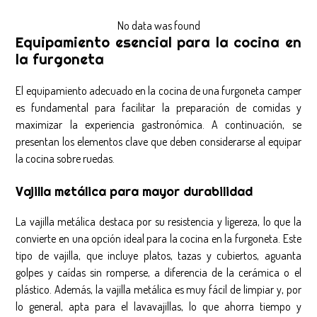
No data was found
Equipamiento esencial para la cocina en
la furgoneta
El equipamiento adecuado en la cocina de una furgoneta camper
es fundamental para facilitar la preparación de comidas y
maximizar la experiencia gastronómica. A continuación, se
presentan los elementos clave que deben considerarse al equipar
la cocina sobre ruedas.
Vajilla metálica para mayor durabilidad
La vajilla metálica destaca por su resistencia y ligereza, lo que la
convierte en una opción ideal para la cocina en la furgoneta. Este
tipo de vajilla, que incluye platos, tazas y cubiertos, aguanta
golpes y caídas sin romperse, a diferencia de la cerámica o el
plástico. Además, la vajilla metálica es muy fácil de limpiar y, por
lo general, apta para el lavavajillas, lo que ahorra tiempo y