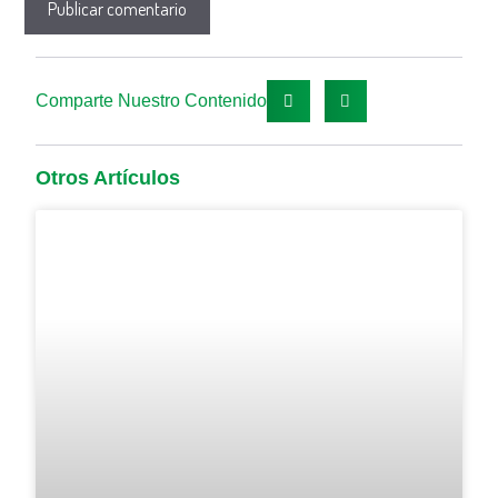
Comparte Nuestro Contenido
Otros Artículos