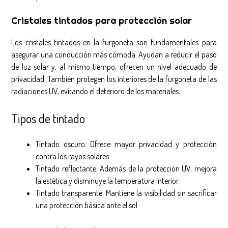
Cristales tintados para protección solar
Los cristales tintados en la furgoneta son fundamentales para
asegurar una conducción más cómoda. Ayudan a reducir el paso
de luz solar y, al mismo tiempo, ofrecen un nivel adecuado de
privacidad. También protegen los interiores de la furgoneta de las
radiaciones UV, evitando el deterioro de los materiales.
Tipos de tintado
Tintado oscuro: Ofrece mayor privacidad y protección
contra los rayos solares.
Tintado reflectante: Además de la protección UV, mejora
la estética y disminuye la temperatura interior.
Tintado transparente: Mantiene la visibilidad sin sacrificar
una protección básica ante el sol.