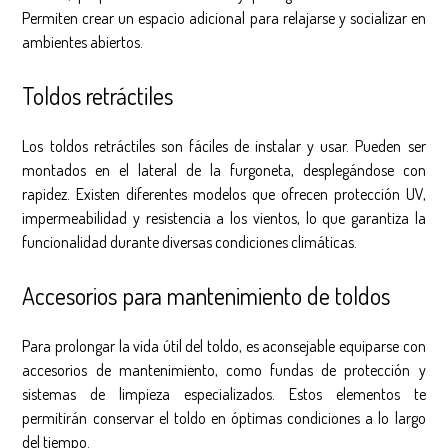
Permiten crear un espacio adicional para relajarse y socializar en
ambientes abiertos.
Toldos retráctiles
Los toldos retráctiles son fáciles de instalar y usar. Pueden ser
montados en el lateral de la furgoneta, desplegándose con
rapidez. Existen diferentes modelos que ofrecen protección UV,
impermeabilidad y resistencia a los vientos, lo que garantiza la
funcionalidad durante diversas condiciones climáticas.
Accesorios para mantenimiento de toldos
Para prolongar la vida útil del toldo, es aconsejable equiparse con
accesorios de mantenimiento, como fundas de protección y
sistemas de limpieza especializados. Estos elementos te
permitirán conservar el toldo en óptimas condiciones a lo largo
del tiempo.