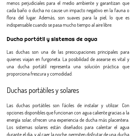
menos perjudiciales para el medio ambiente y garantizan que
cada baño o ducha no cause un impacto negativo en la fauna o
flora del lugar. Además, son suaves para la piel, lo que es
indispensable cuando se pasa mucho tiempo al aire libre.
Ducha portátil y sistemas de agua
Las duchas son una de las preocupaciones principales para
quienes viajan en furgoneta. La posibilidad de asearse es vital y
una ducha portátil representa una solución práctica que
proporciona frescura y comodidad.
Duchas portátiles y solares
Las duchas portátiles son fáciles de instalar y utilizar. Con
opciones disponibles que funcionan con agua caliente gracias a la
energía solar, ofrecen una experiencia de ducha más placentera.
Los sistemas solares están diseñados para calentar el agua
durante el día, y al caer la noche, permiten disfrutar de una ducha