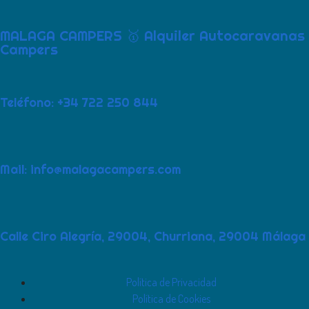
MALAGA CAMPERS 🥇 Alquiler Autocaravanas
Campers
Teléfono: +34 722 250 844
Mail: info@malagacampers.com
Calle Ciro Alegría, 29004, Churriana, 29004 Málaga
Política de Privacidad
Política de Cookies