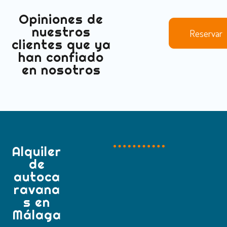
Opiniones de
nuestros
Reservar
clientes que ya
han confiado
en nosotros
Alquiler
de
autoca
ravana
s en
Málaga